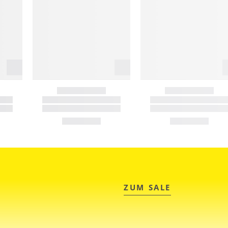
ZUM SALE