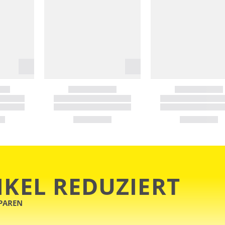
IKEL REDUZIERT
SPAREN