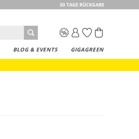
30 TAGE RÜCKGABE
BLOG & EVENTS
GIGAGREEN