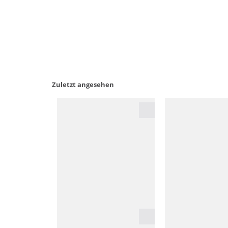
Zuletzt angesehen