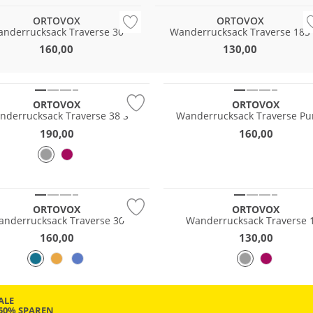
ORTOVOX
ORTOVOX
nderrucksack Traverse 30
Wanderrucksack Traverse 18S
160,00
130,00
tig
Nachhaltig
ORTOVOX
ORTOVOX
nderrucksack Traverse 38 S
Wanderrucksack Traverse Pu
190,00
160,00
tig
Nachhaltig
ORTOVOX
ORTOVOX
nderrucksack Traverse 30
Wanderrucksack Traverse 
160,00
130,00
ALE
-50% SPAREN