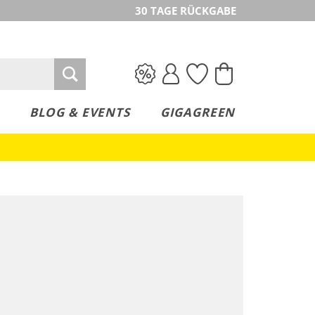
30 TAGE RÜCKGABE
BLOG & EVENTS
GIGAGREEN