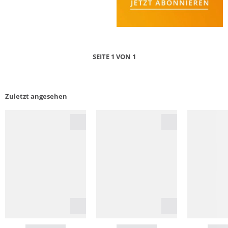
SEITE 1 VON 1
Zuletzt angesehen