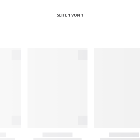
SEITE 1 VON 1