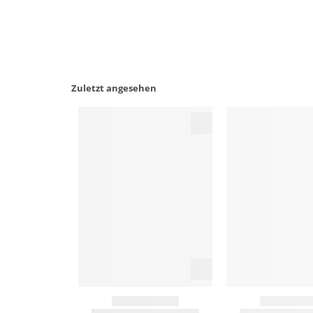
Zuletzt angesehen