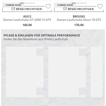
COMING SOON
COMING SOON
BENACHRICHTIGEN
BENACHRICHTIGEN
ASICS
BROOKS
Damen Laufschuhe GT-2000 15 GTX
Damen Laufschuhe Ghost 18 GTX
160,00
170,00
PFLEGE & EINLAGEN FÜR OPTIMALE PERFORMANCE
Holen Sie das Maximum aus Ihrem Laufschuh