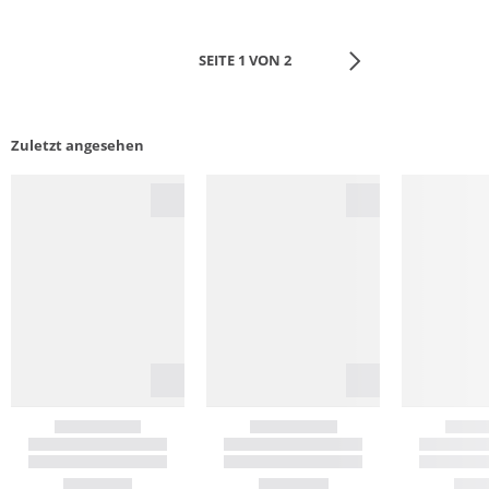
SEITE 1 VON 2
Zuletzt angesehen