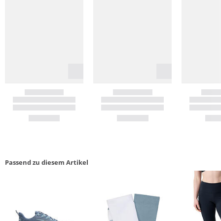
Passend zu diesem Artikel