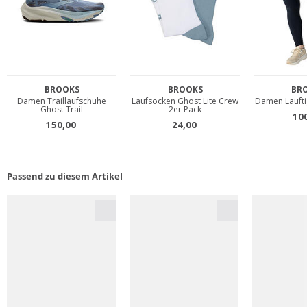
Passend zu diesem Artikel