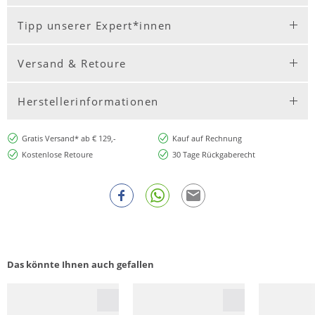
Tipp unserer Expert*innen
Versand & Retoure
Herstellerinformationen
Gratis Versand* ab € 129,-
Kauf auf Rechnung
Kostenlose Retoure
30 Tage Rückgaberecht
Das könnte Ihnen auch gefallen