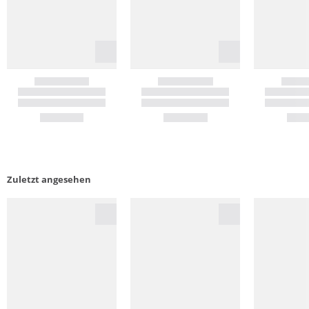
Zuletzt angesehen