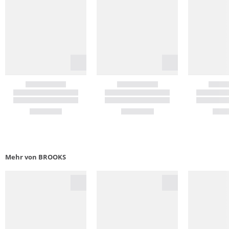
Mehr von BROOKS