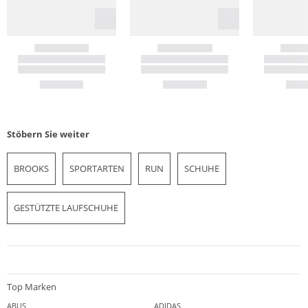
Stöbern Sie weiter
BROOKS
SPORTARTEN
RUN
SCHUHE
GESTÜTZTE LAUFSCHUHE
Top Marken
ABUS
ADIDAS