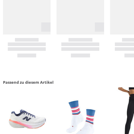
Passend zu diesem Artikel