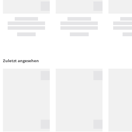
Zuletzt angesehen