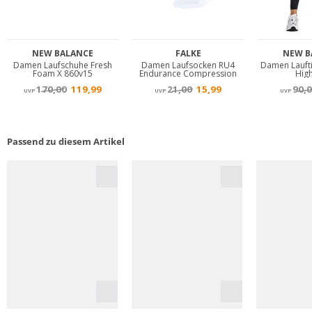
Passend zu diesem Artikel