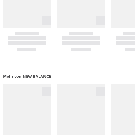
Mehr von NEW BALANCE