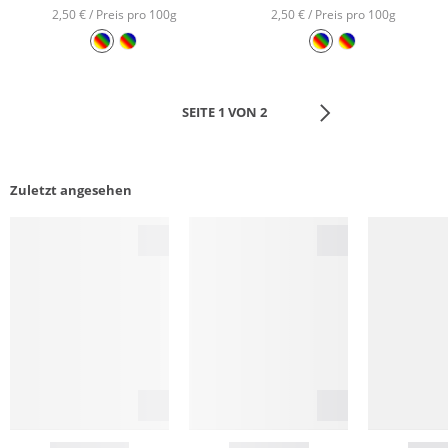
2,50 € / Preis pro 100g
2,50 € / Preis pro 100g
SEITE 1 VON 2
Zuletzt angesehen