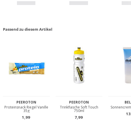
Passend zu diesem Artikel