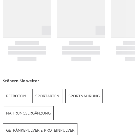
Stöbern Sie weiter
PEEROTON
SPORTARTEN
SPORTNAHRUNG
NAHRUNGSERGÄNZUNG
GETRÄNKEPULVER & PROTEINPULVER