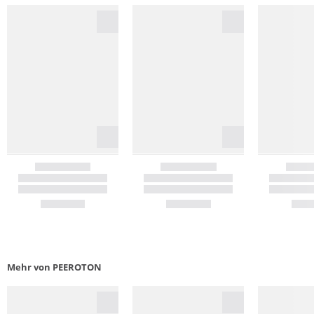
Mehr von PEEROTON