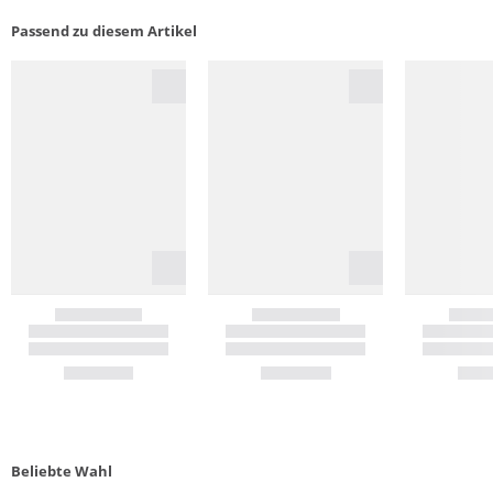
Passend zu diesem Artikel
Beliebte Wahl