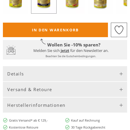
IN DEN WARENKORB
Wollen Sie -10% sparen?
Melden Sie sich
jetzt
für den Newsletter an.
Beachten Sie die Gutscheinbedingungen.
Details
Versand & Retoure
Herstellerinformationen
Gratis Versand* ab € 129,-
Kauf auf Rechnung
Kostenlose Retoure
30 Tage Rückgaberecht