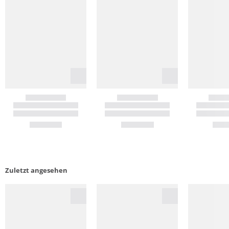
Zuletzt angesehen