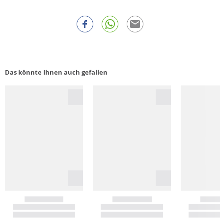
Das könnte Ihnen auch gefallen