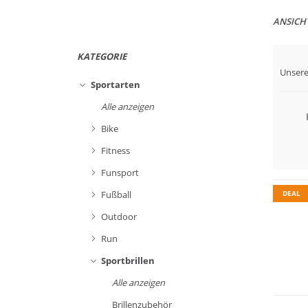
ANSICH
KATEGORIE
Unsere
Sportarten
Alle anzeigen
Bike
Fitness
Funsport
DEAL
Fußball
Outdoor
Run
Sportbrillen
Alle anzeigen
Brillenzubehör