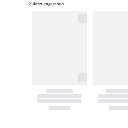
Zuletzt angesehen