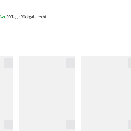
30 Tage Rückgaberecht