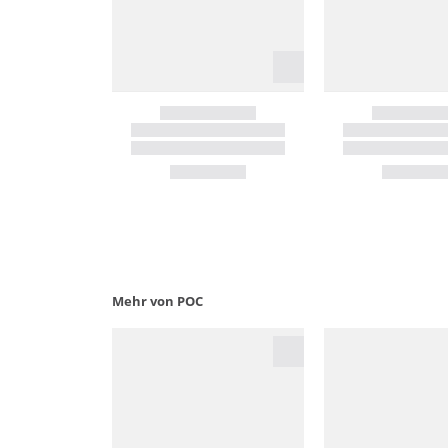
Mehr von POC