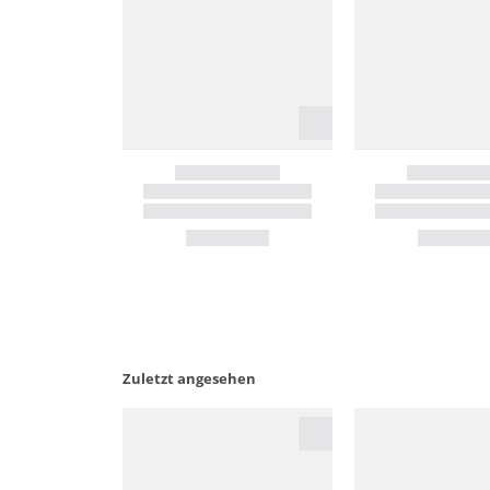
Zuletzt angesehen