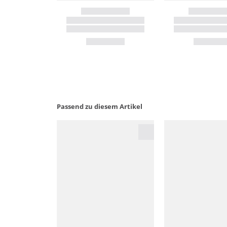
Passend zu diesem Artikel