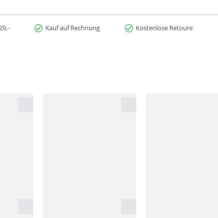
29,-
Kauf auf Rechnung
Kostenlose Retoure