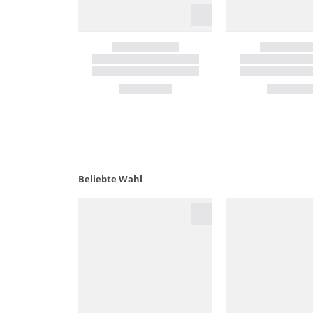
Beliebte Wahl