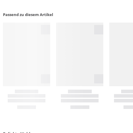
Passend zu diesem Artikel