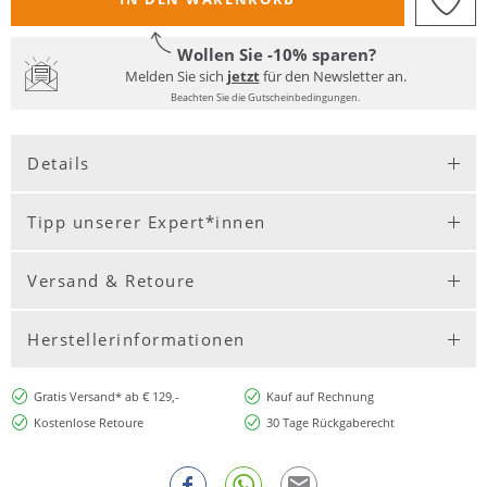
Wollen Sie -10% sparen?
Melden Sie sich
jetzt
für den Newsletter an.
Beachten Sie die Gutscheinbedingungen.
Details
Tipp unserer Expert*innen
Versand & Retoure
Herstellerinformationen
Gratis Versand* ab € 129,-
Kauf auf Rechnung
Kostenlose Retoure
30 Tage Rückgaberecht