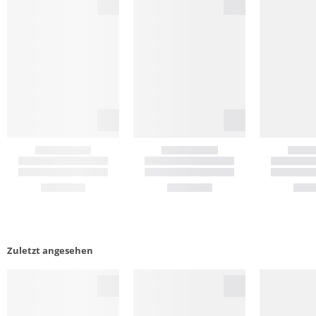
Zuletzt angesehen