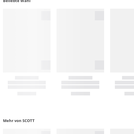
Beliebte Wahl
Mehr von SCOTT