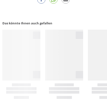
Das könnte Ihnen auch gefallen