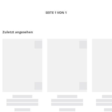
SEITE 1 VON 1
Zuletzt angesehen