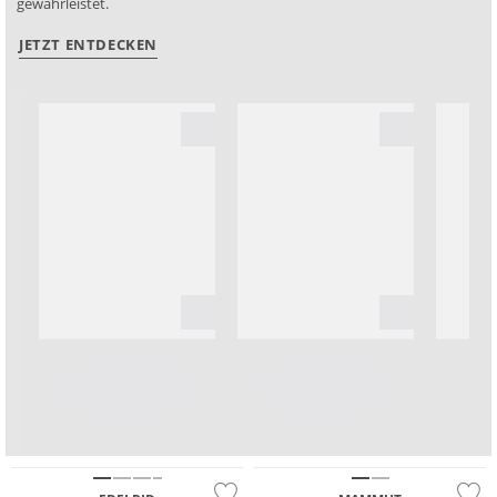
gewährleistet.
JETZT ENTDECKEN
Nachhaltig