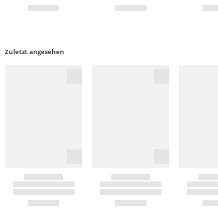
Zuletzt angesehen