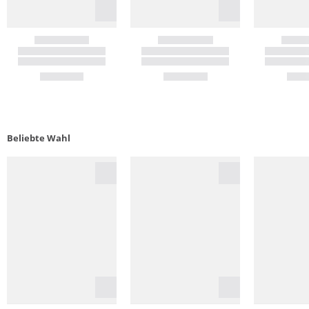
Beliebte Wahl