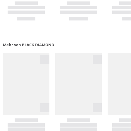
Mehr von BLACK DIAMOND