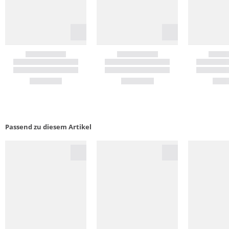
Passend zu diesem Artikel