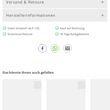
Versand & Retoure
Herstellerinformationen
Gratis Versand* ab € 129,-
Kauf auf Rechnung
Kostenlose Retoure
30 Tage Rückgaberecht
Das könnte Ihnen auch gefallen