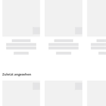
Zuletzt angesehen