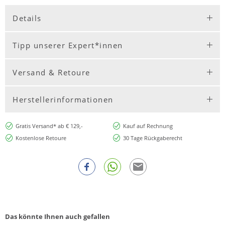
Details
Tipp unserer Expert*innen
Versand & Retoure
Herstellerinformationen
Gratis Versand* ab € 129,-
Kauf auf Rechnung
Kostenlose Retoure
30 Tage Rückgaberecht
Das könnte Ihnen auch gefallen