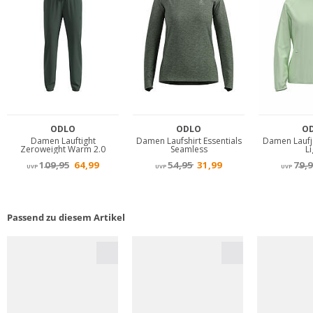
Passend zu diesem Artikel