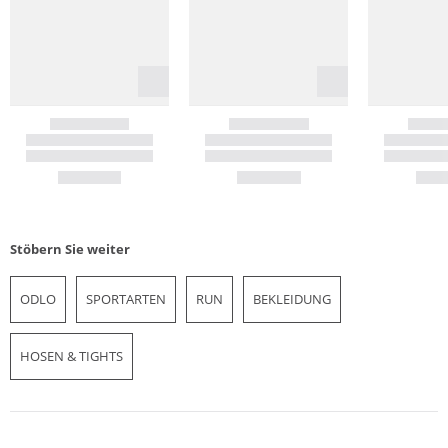
Stöbern Sie weiter
ODLO
SPORTARTEN
RUN
BEKLEIDUNG
HOSEN & TIGHTS