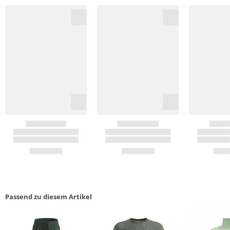
Passend zu diesem Artikel