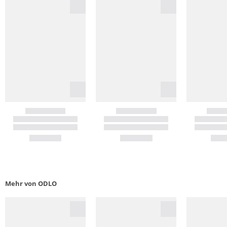
Mehr von ODLO