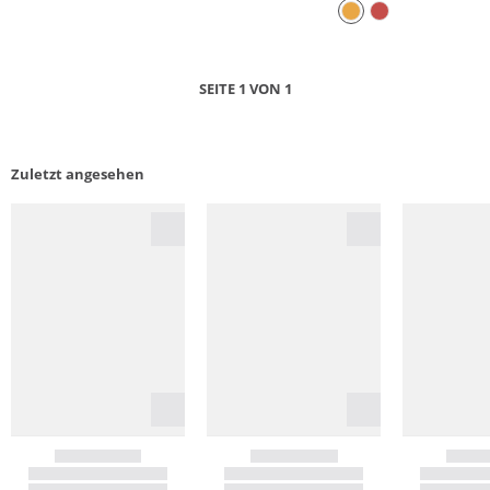
SEITE 1 VON 1
Zuletzt angesehen