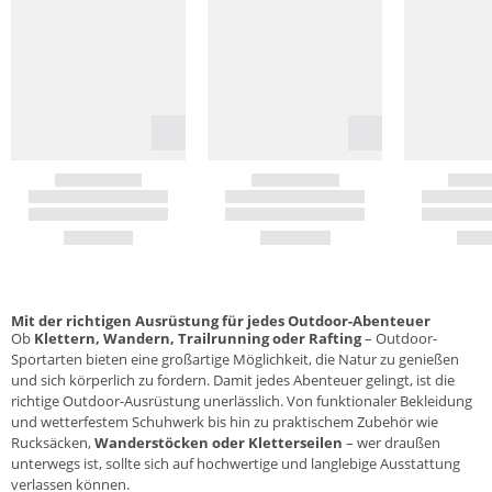
Mit der richtigen Ausrüstung für jedes Outdoor-Abenteuer
Ob
Klettern, Wandern, Trailrunning oder Rafting
– Outdoor-
Sportarten bieten eine großartige Möglichkeit, die Natur zu genießen
und sich körperlich zu fordern. Damit jedes Abenteuer gelingt, ist die
richtige Outdoor-Ausrüstung unerlässlich. Von funktionaler
Bekleidung
und wetterfestem
Schuhwerk
bis hin zu praktischem Zubehör wie
Rucksäcken
,
Wanderstöcken oder Kletterseilen
– wer draußen
unterwegs ist, sollte sich auf hochwertige und langlebige Ausstattung
verlassen können.