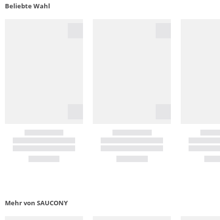
Beliebte Wahl
Mehr von SAUCONY