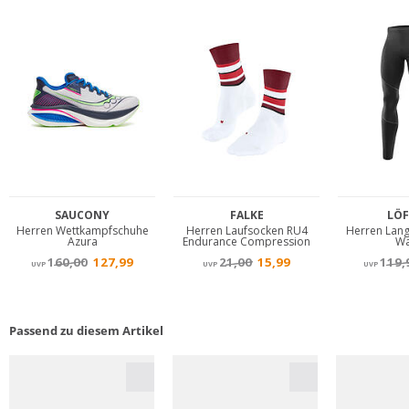
Passend zu diesem Artikel