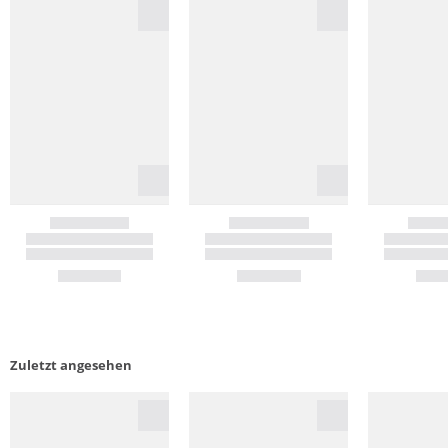
Zuletzt angesehen