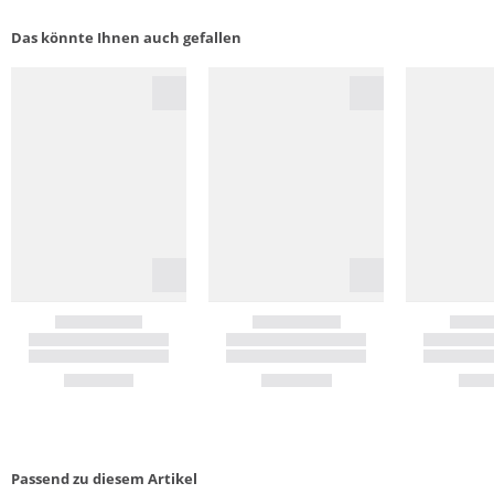
Das könnte Ihnen auch gefallen
Passend zu diesem Artikel