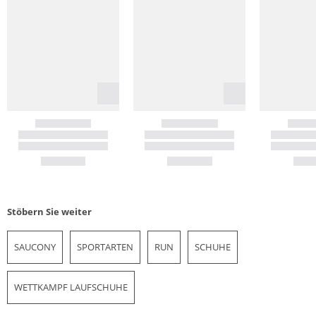
Stöbern Sie weiter
SAUCONY
SPORTARTEN
RUN
SCHUHE
WETTKAMPF LAUFSCHUHE