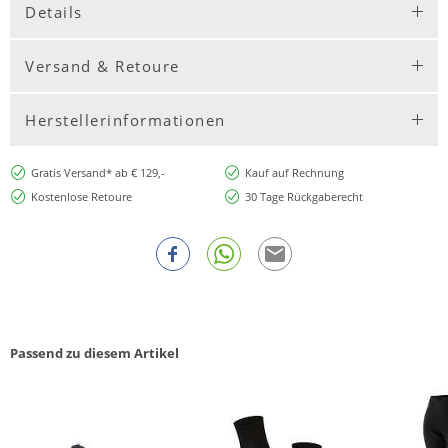
Details
Versand & Retoure
Herstellerinformationen
Gratis Versand* ab € 129,-
Kauf auf Rechnung
Kostenlose Retoure
30 Tage Rückgaberecht
Passend zu diesem Artikel