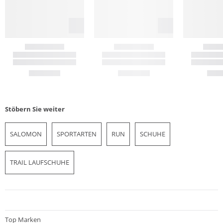
Stöbern Sie weiter
SALOMON
SPORTARTEN
RUN
SCHUHE
TRAIL LAUFSCHUHE
Top Marken