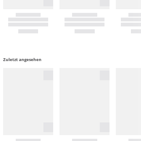
Zuletzt angesehen