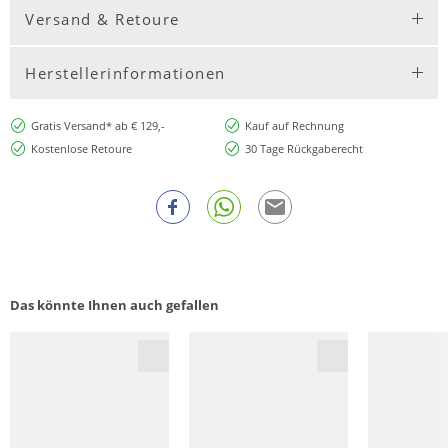
Versand & Retoure
Herstellerinformationen
Gratis Versand* ab € 129,-
Kauf auf Rechnung
Kostenlose Retoure
30 Tage Rückgaberecht
Das könnte Ihnen auch gefallen