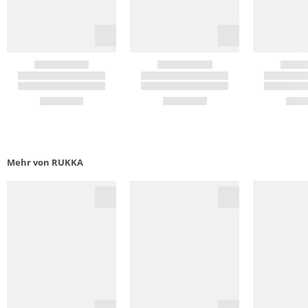
Mehr von RUKKA