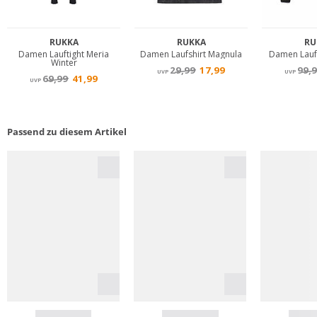
Passend zu diesem Artikel