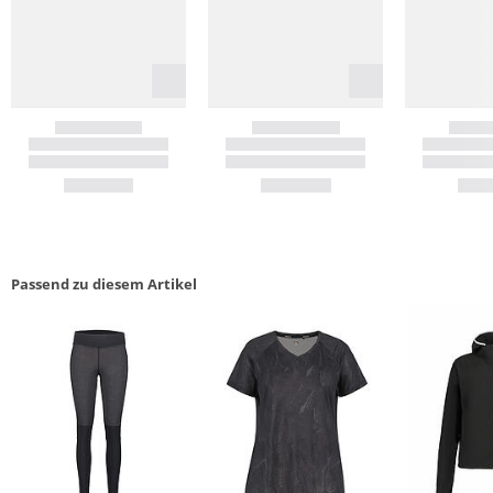
Passend zu diesem Artikel