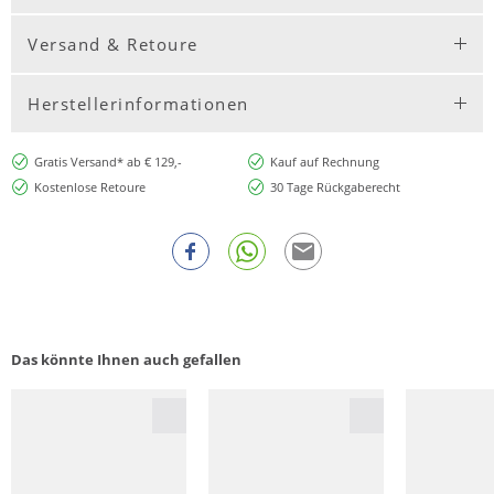
Versand & Retoure
Herstellerinformationen
Gratis Versand* ab € 129,-
Kauf auf Rechnung
Kostenlose Retoure
30 Tage Rückgaberecht
Das könnte Ihnen auch gefallen