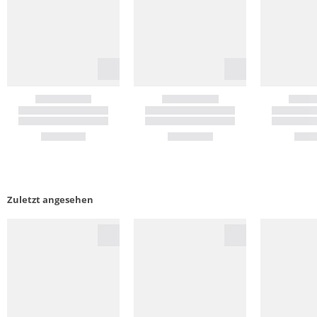
Zuletzt angesehen