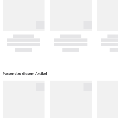
Passend zu diesem Artikel