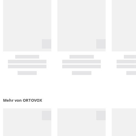
Mehr von ORTOVOX