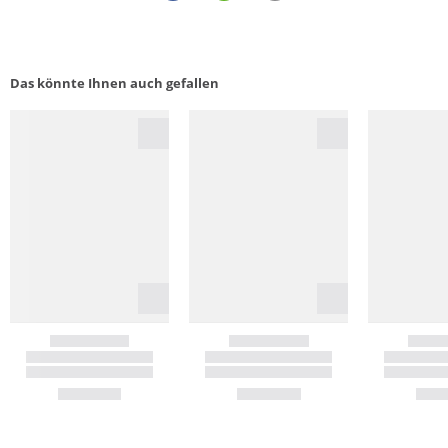
Das könnte Ihnen auch gefallen