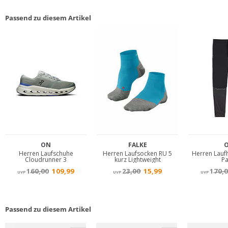
Passend zu diesem Artikel
Passend zu diesem Artikel