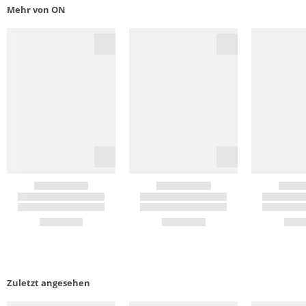
Mehr von ON
Zuletzt angesehen