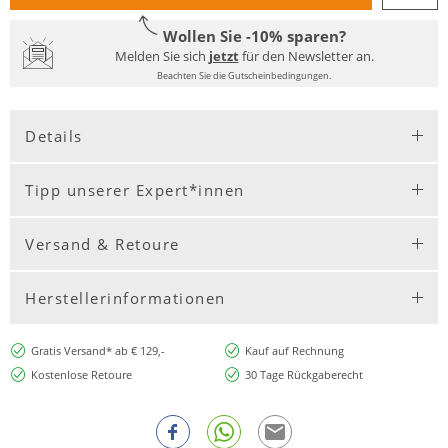
Wollen Sie -10% sparen?
Melden Sie sich
jetzt
für den Newsletter an.
Beachten Sie die Gutscheinbedingungen.
Details
Tipp unserer Expert*innen
Versand & Retoure
Herstellerinformationen
Gratis Versand* ab € 129,-
Kauf auf Rechnung
Kostenlose Retoure
30 Tage Rückgaberecht