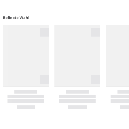
Beliebte Wahl