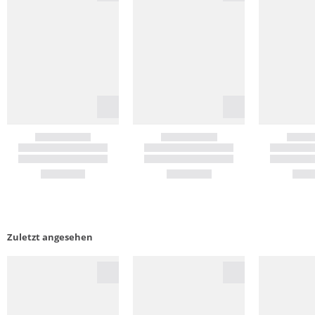
Zuletzt angesehen