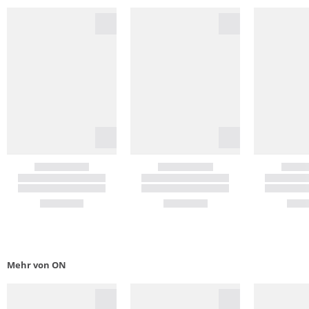
Mehr von ON