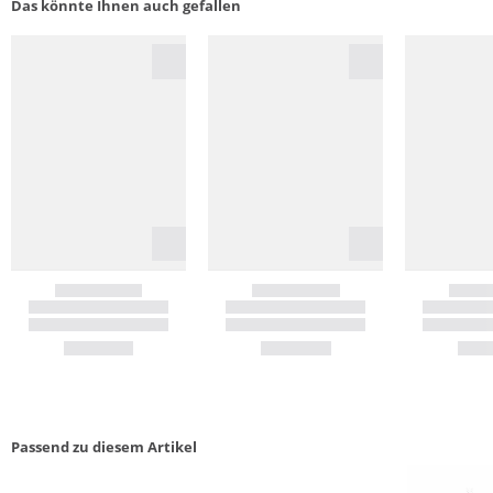
Das könnte Ihnen auch gefallen
Passend zu diesem Artikel