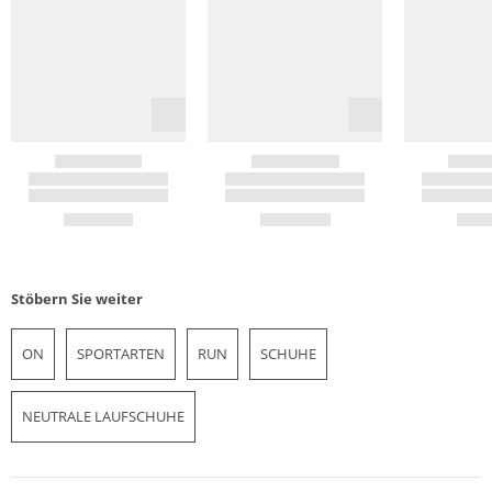
Stöbern Sie weiter
ON
SPORTARTEN
RUN
SCHUHE
NEUTRALE LAUFSCHUHE