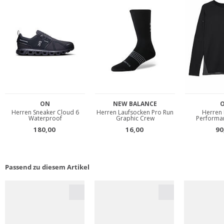
Passend zu diesem Artikel