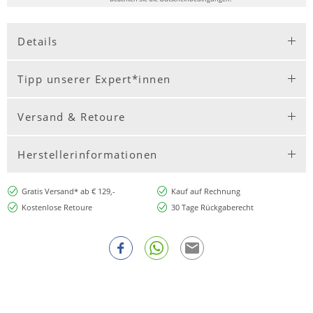
Details
Tipp unserer Expert*innen
Versand & Retoure
Herstellerinformationen
Gratis Versand* ab € 129,-
Kauf auf Rechnung
Kostenlose Retoure
30 Tage Rückgaberecht