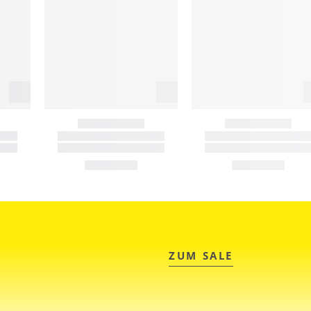
ZUM SALE