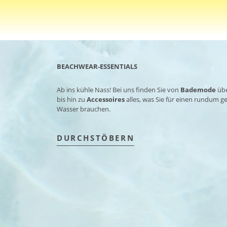
BEACHWEAR-ESSENTIALS
Ab ins kühle Nass! Bei uns finden Sie von
Bademode
üb
bis hin zu
Accessoires
alles, was Sie für einen rundum 
Wasser brauchen.
DURCHSTÖBERN