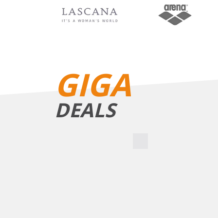
BIKINIS
GIGA
DEALS