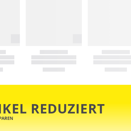
IKEL REDUZIERT
SPAREN