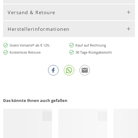
Versand & Retoure
Herstellerinformationen
Gratis Versand* ab € 129,-
Kauf auf Rechnung
Kostenlose Retoure
30 Tage Rückgaberecht
Das könnte Ihnen auch gefallen