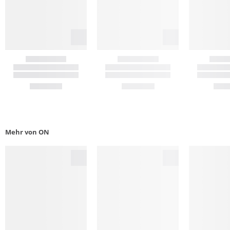
Mehr von ON