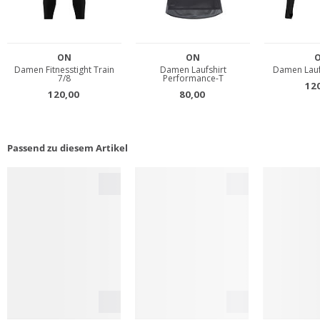
Passend zu diesem Artikel