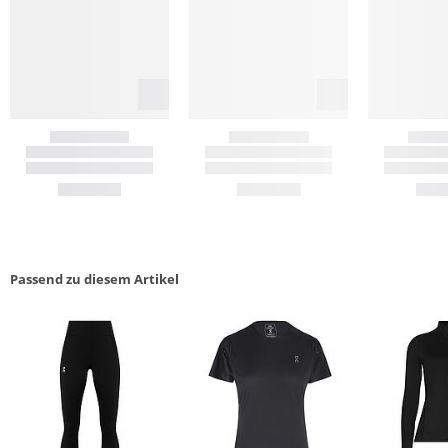
Passend zu diesem Artikel