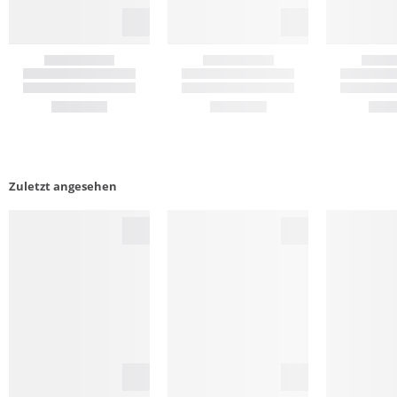
Zuletzt angesehen