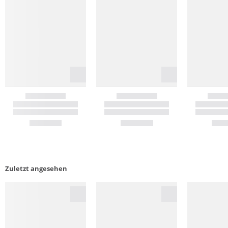
Zuletzt angesehen