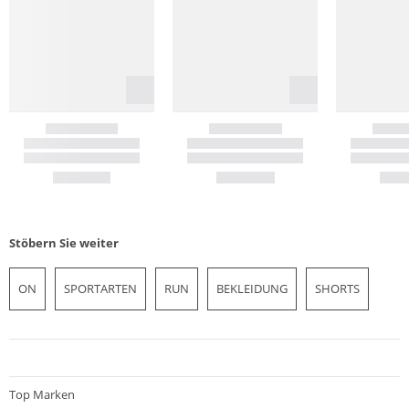
Stöbern Sie weiter
ON
SPORTARTEN
RUN
BEKLEIDUNG
SHORTS
Top Marken