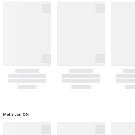
Mehr von ON