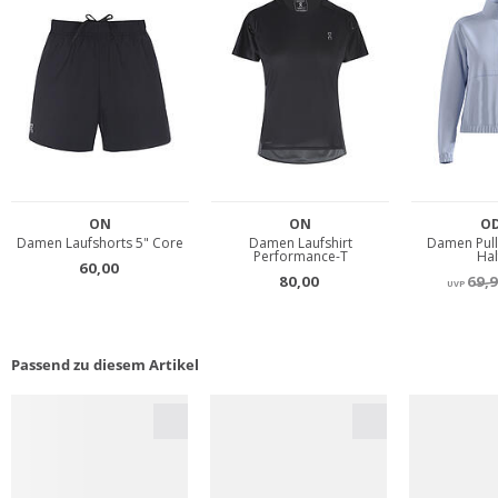
Passend zu diesem Artikel