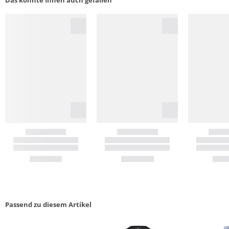
Passend zu diesem Artikel