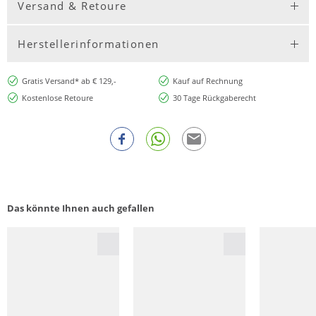
Versand & Retoure
Herstellerinformationen
Gratis Versand* ab € 129,-
Kauf auf Rechnung
Kostenlose Retoure
30 Tage Rückgaberecht
Das könnte Ihnen auch gefallen