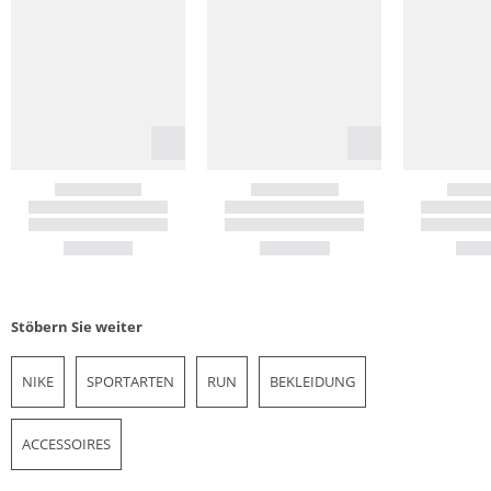
Stöbern Sie weiter
NIKE
SPORTARTEN
RUN
BEKLEIDUNG
ACCESSOIRES