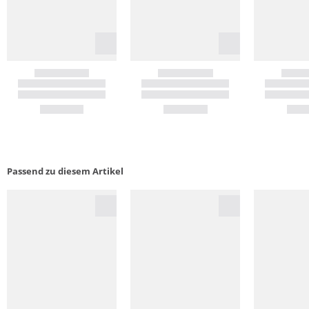
Passend zu diesem Artikel