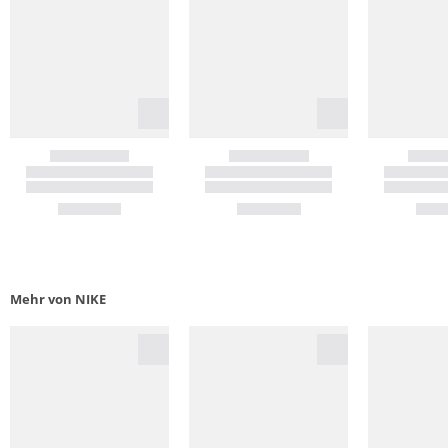
Mehr von NIKE