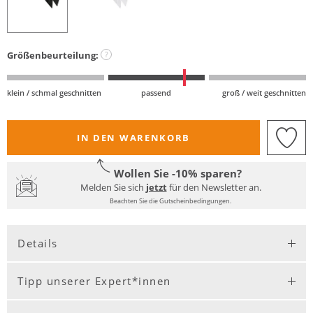
Größenbeurteilung:
?
klein / schmal geschnitten
passend
groß / weit geschnitten
IN DEN WARENKORB
Wollen Sie -10% sparen?
Melden Sie sich
jetzt
für den Newsletter an.
Beachten Sie die Gutscheinbedingungen.
Details
Tipp unserer Expert*innen