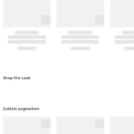
Shop the Look
Zuletzt angesehen