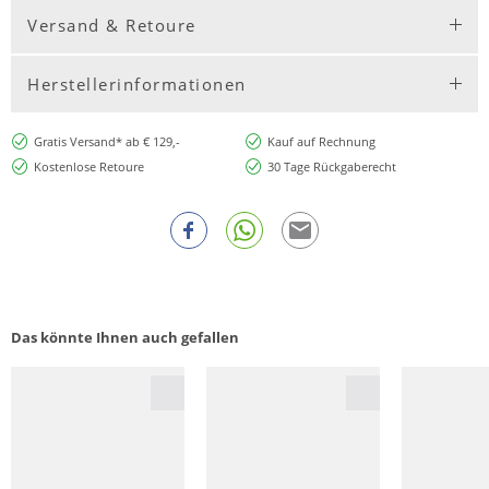
Versand & Retoure
Herstellerinformationen
Gratis Versand* ab € 129,-
Kauf auf Rechnung
Kostenlose Retoure
30 Tage Rückgaberecht
Das könnte Ihnen auch gefallen