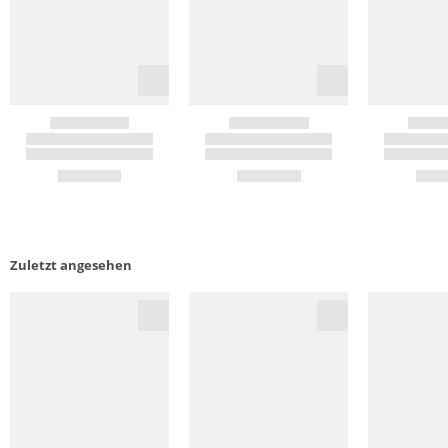
Zuletzt angesehen