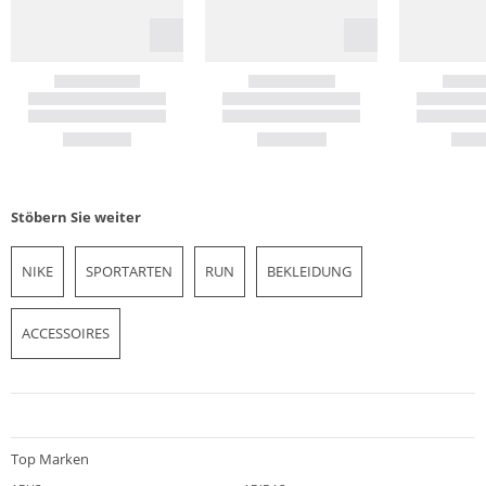
Stöbern Sie weiter
NIKE
SPORTARTEN
RUN
BEKLEIDUNG
ACCESSOIRES
Top Marken