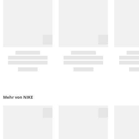
Mehr von NIKE