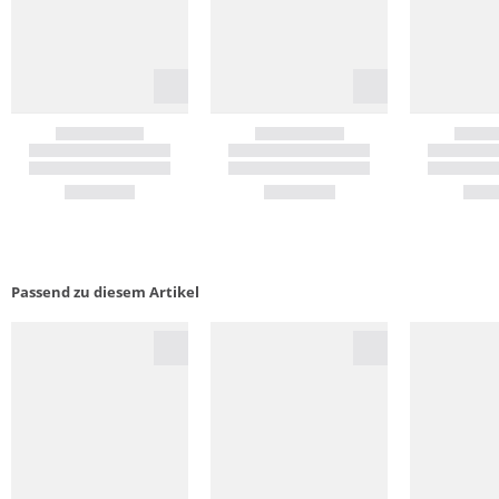
Passend zu diesem Artikel