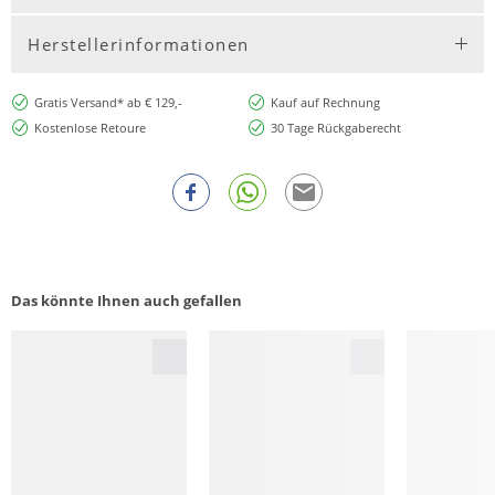
Herstellerinformationen
Gratis Versand* ab € 129,-
Kauf auf Rechnung
Kostenlose Retoure
30 Tage Rückgaberecht
Das könnte Ihnen auch gefallen