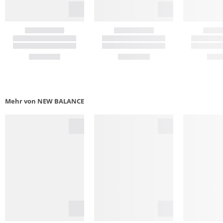
Mehr von NEW BALANCE