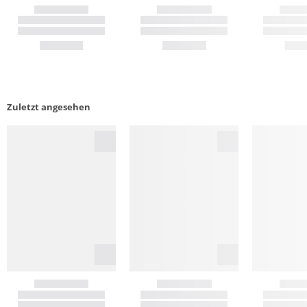
Zuletzt angesehen