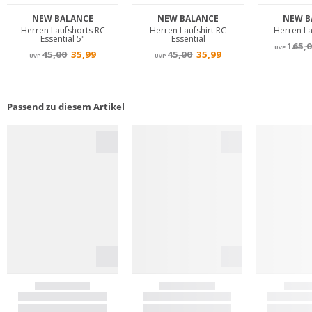
Passend zu diesem Artikel