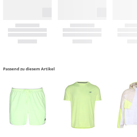
Passend zu diesem Artikel