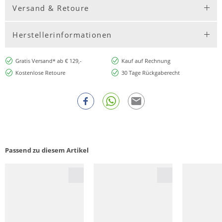
Versand & Retoure
Herstellerinformationen
Gratis Versand* ab € 129,-
Kauf auf Rechnung
Kostenlose Retoure
30 Tage Rückgaberecht
Passend zu diesem Artikel