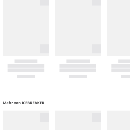
Mehr von ICEBREAKER