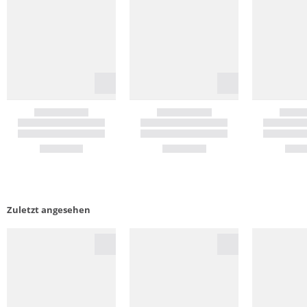
Zuletzt angesehen