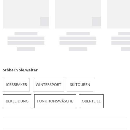
Stöbern Sie weiter
ICEBREAKER
WINTERSPORT
SKITOUREN
BEKLEIDUNG
FUNKTIONSWÄSCHE
OBERTEILE