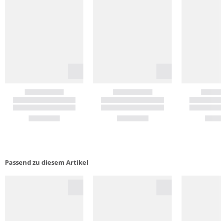
Passend zu diesem Artikel