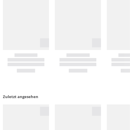
Zuletzt angesehen