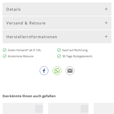
Details
Versand & Retoure
Herstellerinformationen
Gratis Versand* ab € 129,-
Kauf auf Rechnung
Kostenlose Retoure
30 Tage Rückgaberecht
Das könnte Ihnen auch gefallen