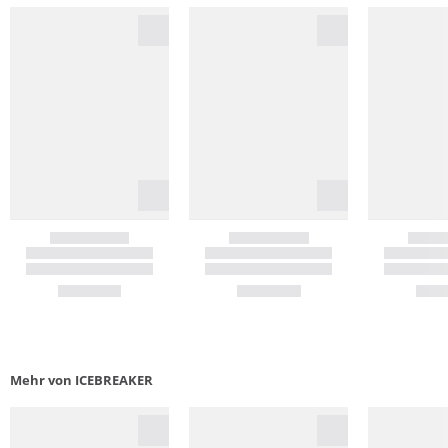
Mehr von ICEBREAKER