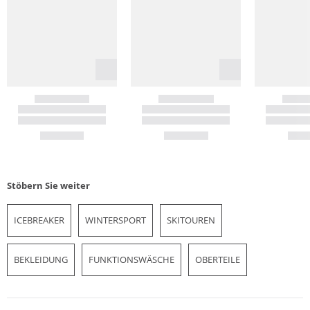
Stöbern Sie weiter
ICEBREAKER
WINTERSPORT
SKITOUREN
BEKLEIDUNG
FUNKTIONSWÄSCHE
OBERTEILE