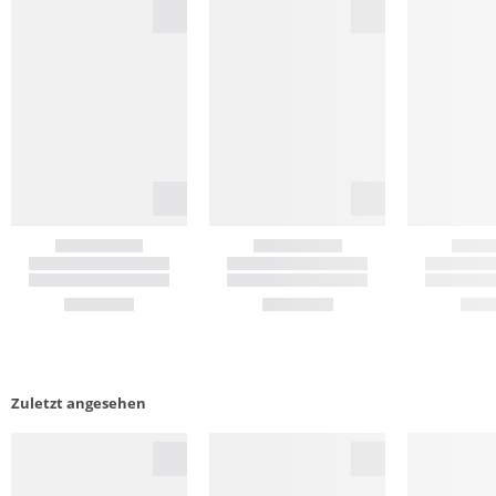
Zuletzt angesehen