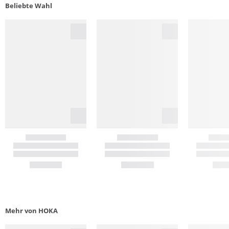
Beliebte Wahl
Mehr von HOKA