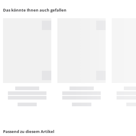
Das könnte Ihnen auch gefallen
Passend zu diesem Artikel