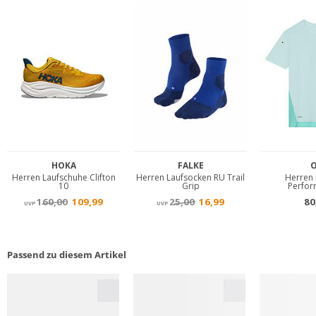
Passend zu diesem Artikel