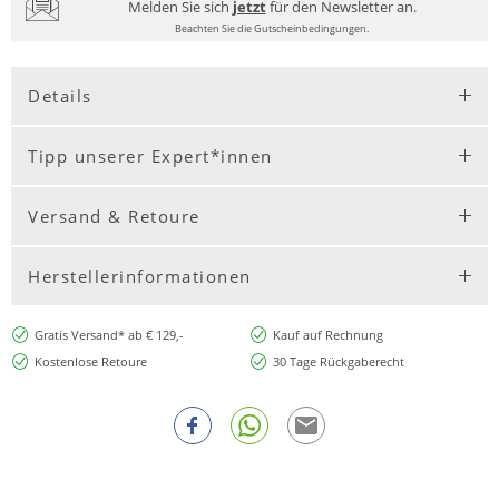
Melden Sie sich
jetzt
für den Newsletter an.
Beachten Sie die Gutscheinbedingungen.
Details
Tipp unserer Expert*innen
Versand & Retoure
Herstellerinformationen
Gratis Versand* ab € 129,-
Kauf auf Rechnung
Kostenlose Retoure
30 Tage Rückgaberecht