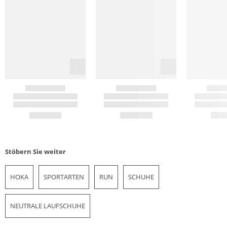
Stöbern Sie weiter
HOKA
SPORTARTEN
RUN
SCHUHE
NEUTRALE LAUFSCHUHE