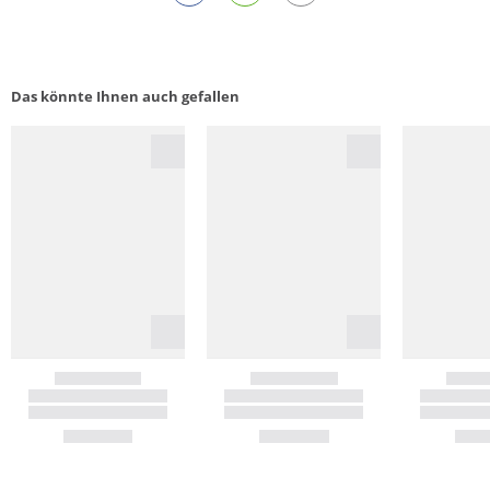
Das könnte Ihnen auch gefallen