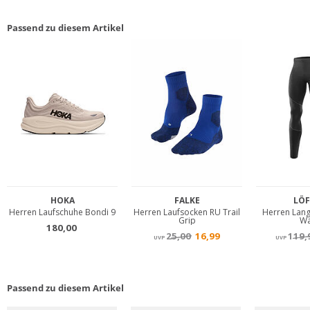
Passend zu diesem Artikel
Passend zu diesem Artikel