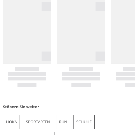
Stöbern Sie weiter
HOKA
SPORTARTEN
RUN
SCHUHE