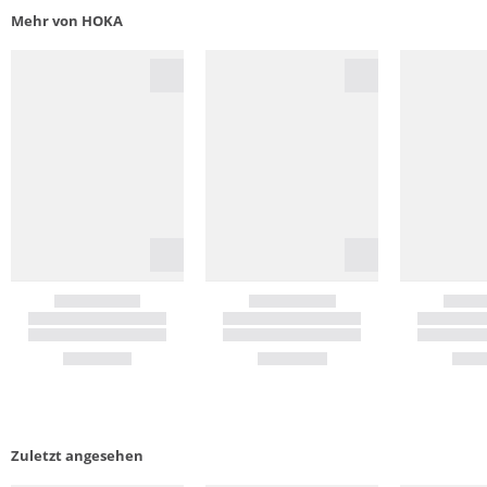
Mehr von HOKA
Zuletzt angesehen