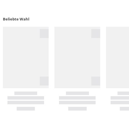
Beliebte Wahl