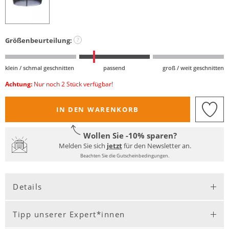
Größenbeurteilung:
?
klein / schmal geschnitten
passend
groß / weit geschnitten
Achtung:
Nur noch 2 Stück verfügbar!
IN DEN WARENKORB
Wollen Sie -10% sparen?
Melden Sie sich
jetzt
für den Newsletter an.
Beachten Sie die Gutscheinbedingungen.
Details
Tipp unserer Expert*innen