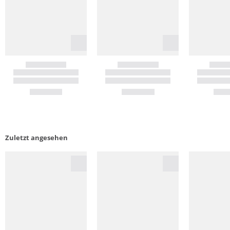
Zuletzt angesehen