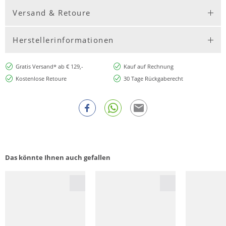
Versand & Retoure
Herstellerinformationen
Gratis Versand* ab € 129,-
Kauf auf Rechnung
Kostenlose Retoure
30 Tage Rückgaberecht
Das könnte Ihnen auch gefallen