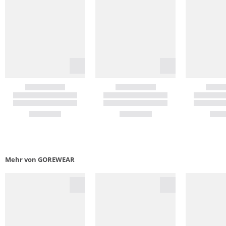
Mehr von GOREWEAR