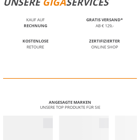
UNSERE
GIGA
SERVICES
KAUF AUF
GRATIS VERSAND*
RECHNUNG
AB € 129,-
KOSTENLOSE
ZERTIFIZIERTER
RETOURE
ONLINE SHOP
ANGESAGTE MARKEN
UNSERE TOP PRODUKTE FÜR SIE