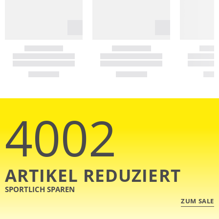
4002
ARTIKEL REDUZIERT
SPORTLICH SPAREN
ZUM SALE