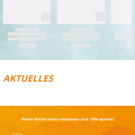
AKTUELLES
REISEGEPÄCK
TRAIL­RUNNING
Keine Aktion mehr verpassen und -10% sparen!