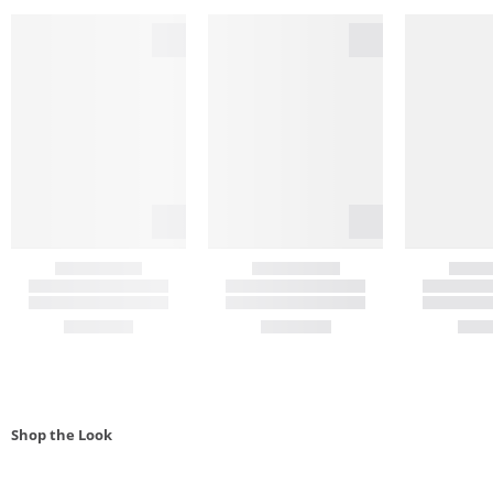
Shop the Look