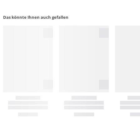
Das könnte Ihnen auch gefallen