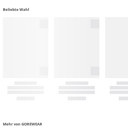
Beliebte Wahl
Mehr von GOREWEAR