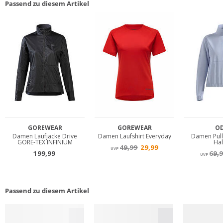
Passend zu diesem Artikel
Passend zu diesem Artikel