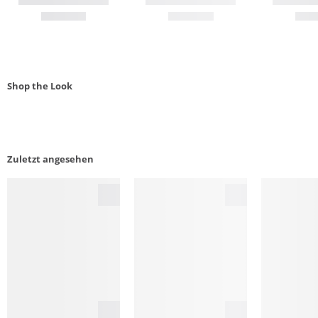
Shop the Look
Zuletzt angesehen