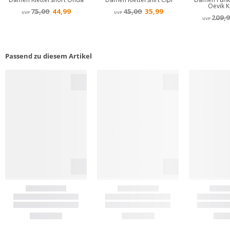
Passend zu diesem Artikel