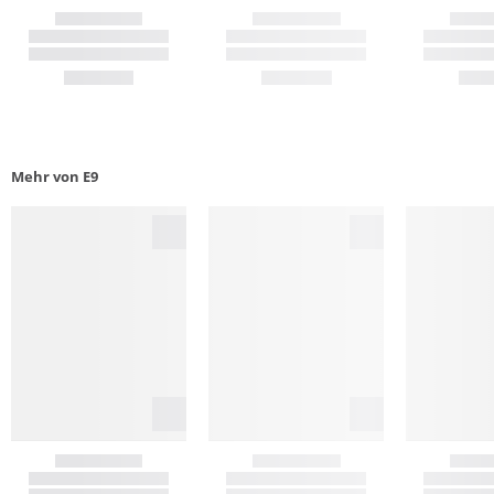
Mehr von E9