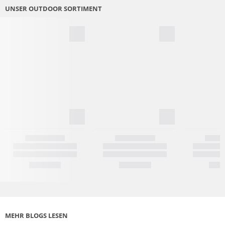
UNSER OUTDOOR SORTIMENT
MEHR BLOGS LESEN