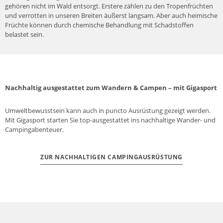
gehören nicht im Wald entsorgt. Erstere zählen zu den Tropenfrüchten
und verrotten in unseren Breiten äußerst langsam. Aber auch heimische
Früchte können durch chemische Behandlung mit Schadstoffen
belastet sein.
Nachhaltig ausgestattet zum Wandern & Campen – mit Gigasport
Umweltbewusstsein kann auch in puncto Ausrüstung gezeigt werden.
Mit Gigasport starten Sie top-ausgestattet ins nachhaltige Wander- und
Campingabenteuer.
ZUR NACHHALTIGEN CAMPINGAUSRÜSTUNG