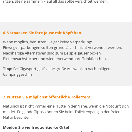
ritzen, Steine sammeln – auf all das sollte verzichtet werden.
6. Verpacken Sie Ihre Jause mit Köpfchen!
Wenn möglich, benutzen Sie gar keine Verpackung!
Einwegverpackungen sollten grundsätzlich nicht verwendet werden.
Nachhaltige Alternativen sind zum Beispiel Jausenboxen,
Bienenwachstücher und wiederverwendbare Trinkflaschen.
Tipp:
Bei Gigasport gibt’s eine große Auswahl an
nachhaltigem
Campinggeschirr.
7. Nutzen Sie möglichst öffentliche Toiletten!
Natürlich ist nicht immer eine Hütte in der Nähe, wenn die Notdurft sich
meldet. Folgende Tipps können Sie beim Toilettengang in der freien
Natur beachten:
Meiden Sie vielfrequentierte Orte!