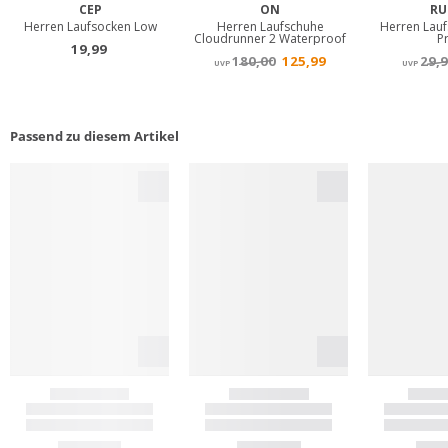
Passend zu diesem Artikel