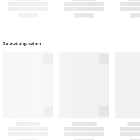
Zuletzt angesehen