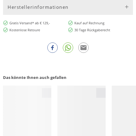
Herstellerinformationen
Gratis Versand* ab € 129,-
Kauf auf Rechnung
Kostenlose Retoure
30 Tage Rückgaberecht
Das könnte Ihnen auch gefallen