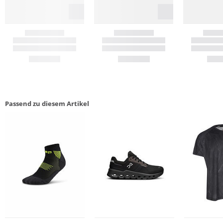
Passend zu diesem Artikel