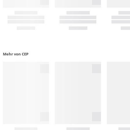
Mehr von CEP