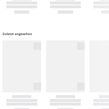
Zuletzt angesehen