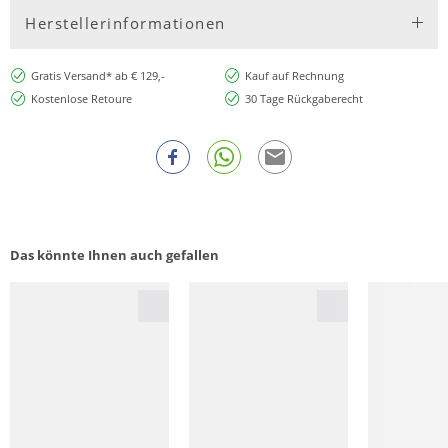
Herstellerinformationen
Gratis Versand* ab € 129,-
Kauf auf Rechnung
Kostenlose Retoure
30 Tage Rückgaberecht
Das könnte Ihnen auch gefallen