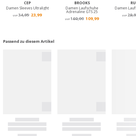
Passend zu diesem Artikel