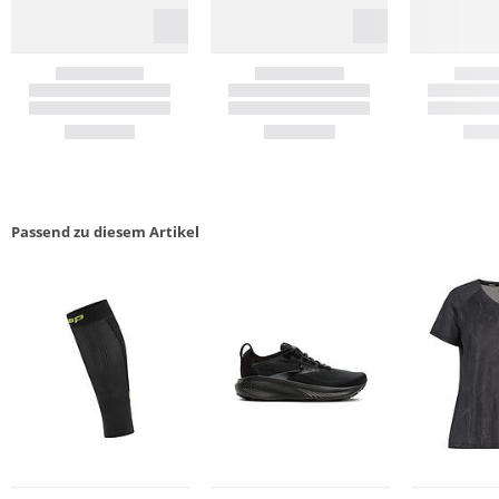
Passend zu diesem Artikel