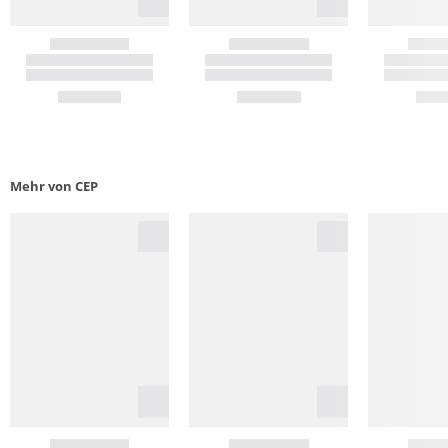
Mehr von CEP