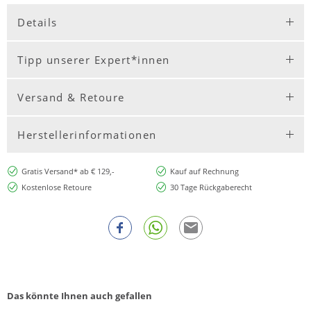
Details
Tipp unserer Expert*innen
Versand & Retoure
Herstellerinformationen
Gratis Versand* ab € 129,-
Kauf auf Rechnung
Kostenlose Retoure
30 Tage Rückgaberecht
Das könnte Ihnen auch gefallen