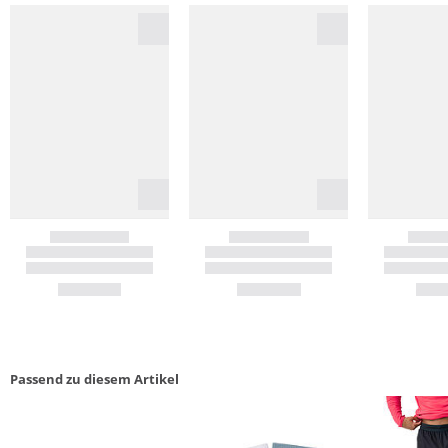
Passend zu diesem Artikel