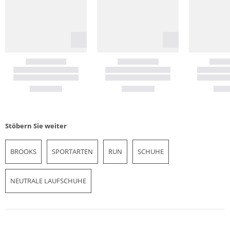
Stöbern Sie weiter
BROOKS
SPORTARTEN
RUN
SCHUHE
NEUTRALE LAUFSCHUHE