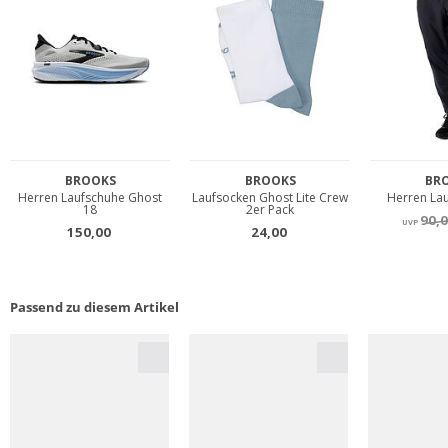
Passend zu diesem Artikel