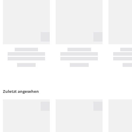
Zuletzt angesehen