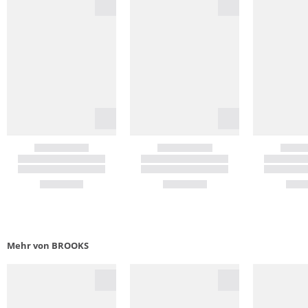
Mehr von BROOKS