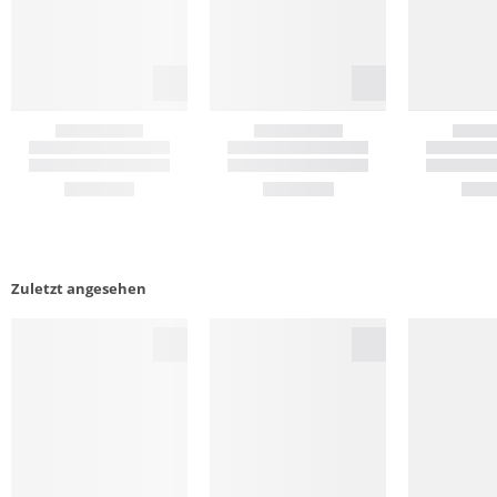
Zuletzt angesehen