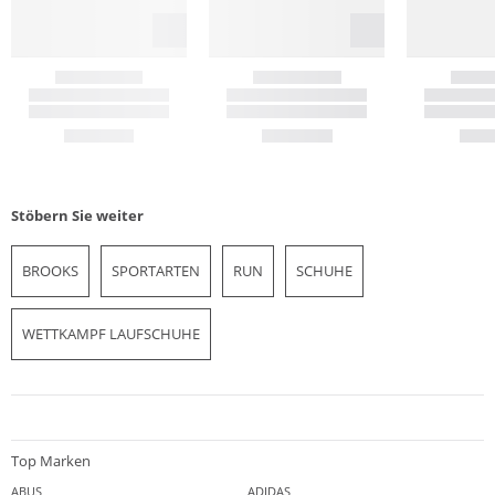
Stöbern Sie weiter
BROOKS
SPORTARTEN
RUN
SCHUHE
WETTKAMPF LAUFSCHUHE
Top Marken
ABUS
ADIDAS