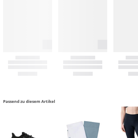
Passend zu diesem Artikel