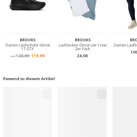
Passend zu diesem Artikel