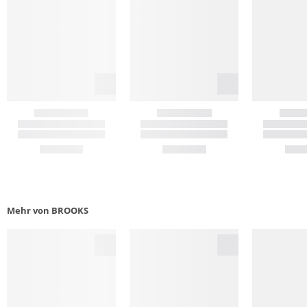
Mehr von BROOKS