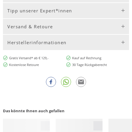
Tipp unserer Expert*innen
Versand & Retoure
Herstellerinformationen
Gratis Versand* ab € 129,-
Kauf auf Rechnung
Kostenlose Retoure
30 Tage Rückgaberecht
Das könnte Ihnen auch gefallen