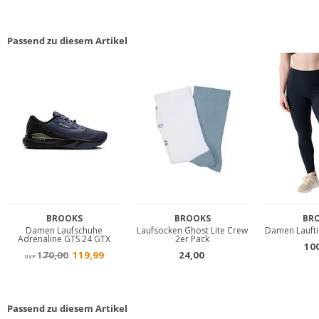
Passend zu diesem Artikel
Passend zu diesem Artikel