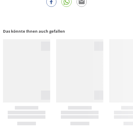
Das könnte Ihnen auch gefallen