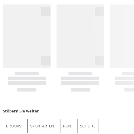
Stöbern Sie weiter
BROOKS
SPORTARTEN
RUN
SCHUHE