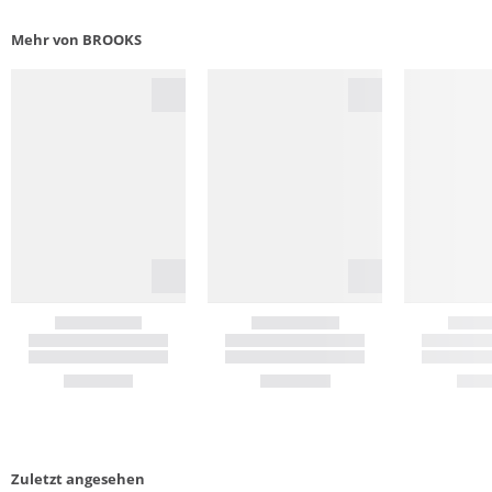
Mehr von BROOKS
Zuletzt angesehen