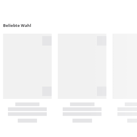
Beliebte Wahl