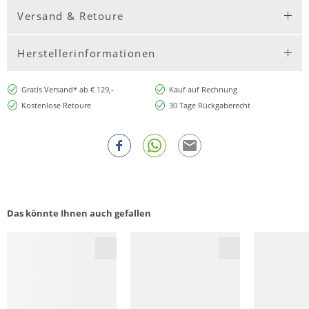
Versand & Retoure
Herstellerinformationen
Gratis Versand* ab € 129,-
Kauf auf Rechnung
Kostenlose Retoure
30 Tage Rückgaberecht
Das könnte Ihnen auch gefallen