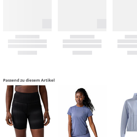
Passend zu diesem Artikel