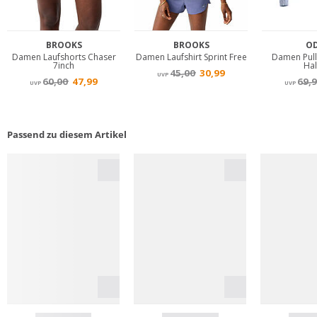
Passend zu diesem Artikel