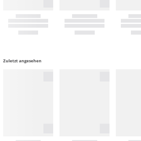
Zuletzt angesehen