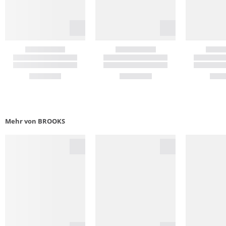
Mehr von BROOKS