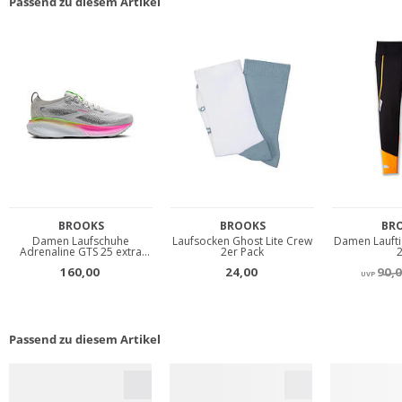
Passend zu diesem Artikel
Passend zu diesem Artikel