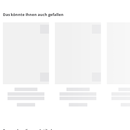
Das könnte Ihnen auch gefallen