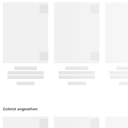
Zuletzt angesehen