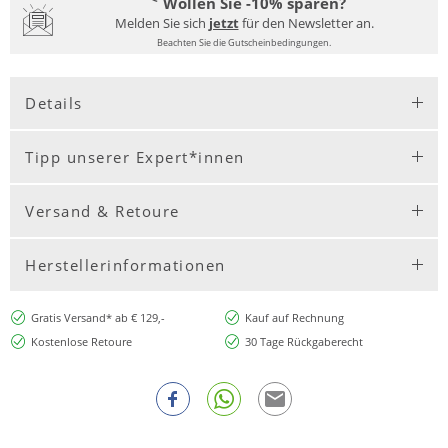
Wollen Sie -10% sparen?
Melden Sie sich
jetzt
für den Newsletter an.
Beachten Sie die Gutscheinbedingungen.
Details
Tipp unserer Expert*innen
Versand & Retoure
Herstellerinformationen
Gratis Versand* ab € 129,-
Kauf auf Rechnung
Kostenlose Retoure
30 Tage Rückgaberecht