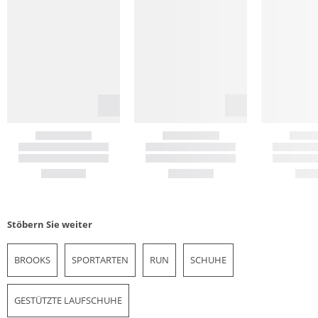
Stöbern Sie weiter
BROOKS
SPORTARTEN
RUN
SCHUHE
GESTÜTZTE LAUFSCHUHE