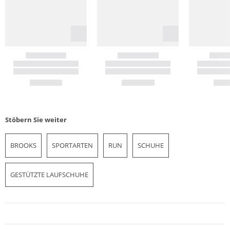
Stöbern Sie weiter
BROOKS
SPORTARTEN
RUN
SCHUHE
GESTÜTZTE LAUFSCHUHE