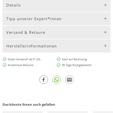
Details
Tipp unserer Expert*innen
Versand & Retoure
Herstellerinformationen
Gratis Versand* ab € 129,-
Kauf auf Rechnung
Kostenlose Retoure
30 Tage Rückgaberecht
Das könnte Ihnen auch gefallen