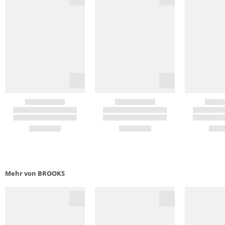
Mehr von BROOKS