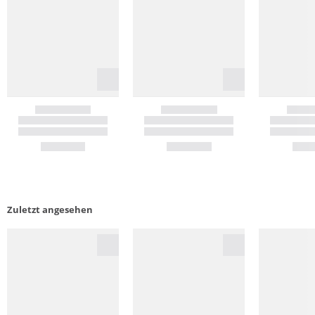
Zuletzt angesehen