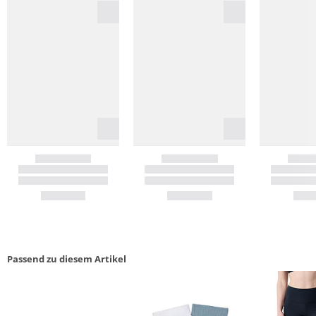
Passend zu diesem Artikel