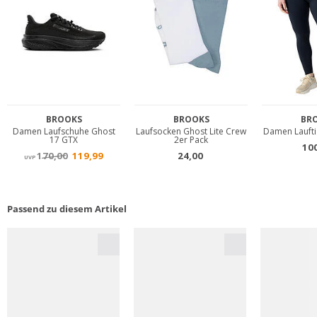
Passend zu diesem Artikel