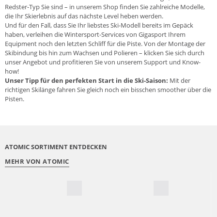
Redster-Typ Sie sind – in unserem Shop finden Sie zahlreiche Modelle,
die Ihr Skierlebnis auf das nächste Level heben werden.
Und für den Fall, dass Sie Ihr liebstes Ski-Modell bereits im Gepäck
haben, verleihen die
Wintersport-Services von Gigasport
Ihrem
Equipment noch den letzten Schliff für die Piste. Von der Montage der
Skibindung bis hin zum Wachsen und Polieren – klicken Sie sich durch
unser Angebot und profitieren Sie von unserem Support und Know-
how!
Unser Tipp für den perfekten Start in die Ski-Saison:
Mit der
richtigen Skilänge
fahren Sie gleich noch ein bisschen smoother über die
Pisten.
ATOMIC SORTIMENT ENTDECKEN
MEHR VON ATOMIC