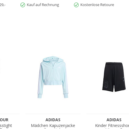
29,-
Kauf auf Rechnung
Kostenlose Retoure