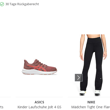
30 Tage Rückgaberecht