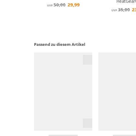
Passend zu diesem Artikel