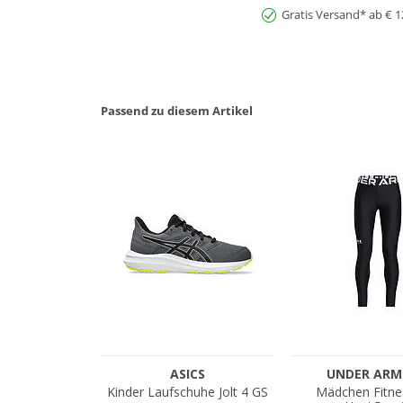
Gratis Versand* ab € 1
Passend zu diesem Artikel