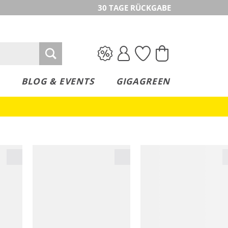
30 TAGE RÜCKGABE
BLOG & EVENTS
GIGAGREEN