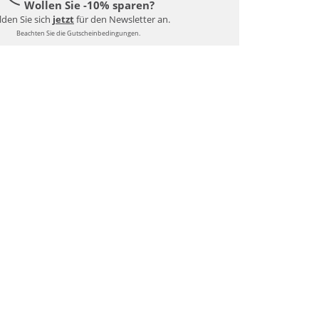
Wollen Sie -10% sparen?
den Sie sich
jetzt
für den Newsletter an.
Beachten Sie die Gutscheinbedingungen.