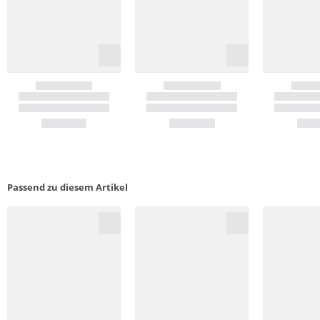
Passend zu diesem Artikel