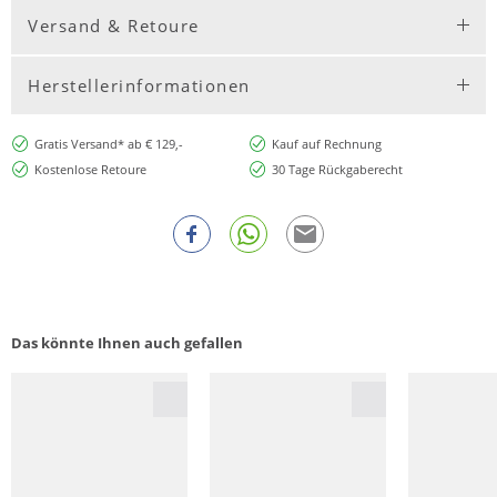
Versand & Retoure
Herstellerinformationen
Gratis Versand* ab € 129,-
Kauf auf Rechnung
Kostenlose Retoure
30 Tage Rückgaberecht
Das könnte Ihnen auch gefallen