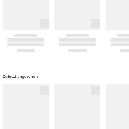
Zuletzt angesehen