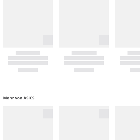
Mehr von ASICS